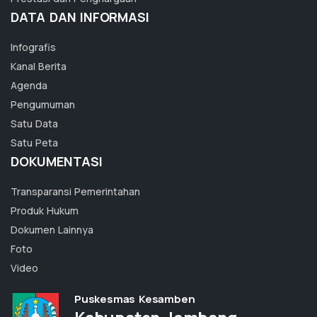
DATA DAN INFORMASI
Infografis
Kanal Berita
Agenda
Pengumuman
Satu Data
Satu Peta
DOKUMENTASI
Transparansi Pemerintahan
Produk Hukum
Dokumen Lainnya
Foto
Video
Puskesmas Kesamben