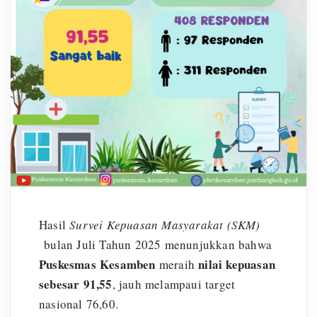
Hasil
Survei Kepuasan Masyarakat (SKM)
bulan Juli Tahun 2025 menunjukkan bahwa
Puskesmas Kesamben
nilai kepuasan
meraih
sebesar 91,55
, jauh melampaui target
nasional 76,60.