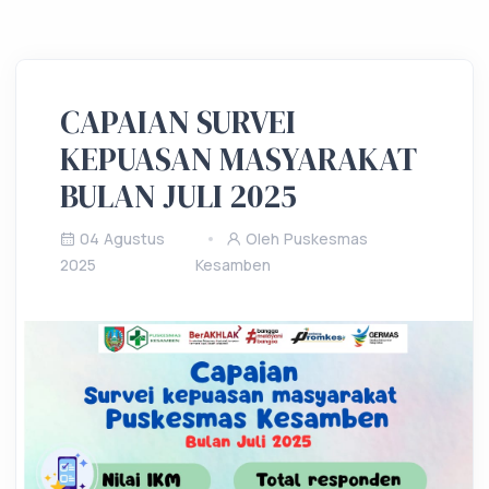
CAPAIAN SURVEI
KEPUASAN MASYARAKAT
BULAN JULI 2025
04 Agustus
Oleh Puskesmas
2025
Kesamben