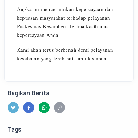
Angka ini mencerminkan kepercayaan dan
kepuasan masyarakat terhadap pelayanan
Puskesmas Kesamben. Terima kasih atas
kepercayaan Anda!
Kami akan terus berbenah demi pelayanan
kesehatan yang lebih baik untuk semua.
Bagikan Berita
Tags