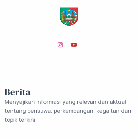
Berita
Menyajikan informasi yang relevan dan aktual
tentang peristiwa, perkembangan, kegaitan dan
topik terkini