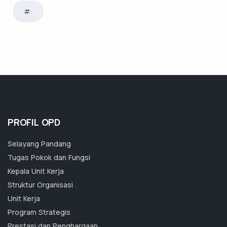
PROFIL OPD
Selayang Pandang
Tugas Pokok dan Fungsi
Kepala Unit Kerja
Struktur Organisasi
Unit Kerja
Program Strategis
Prestasi dan Penghargaan